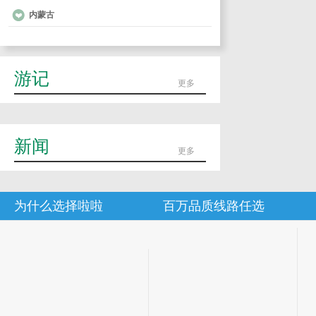
内蒙古
游记
更多
新闻
更多
为什么选择啦啦
百万品质线路任选