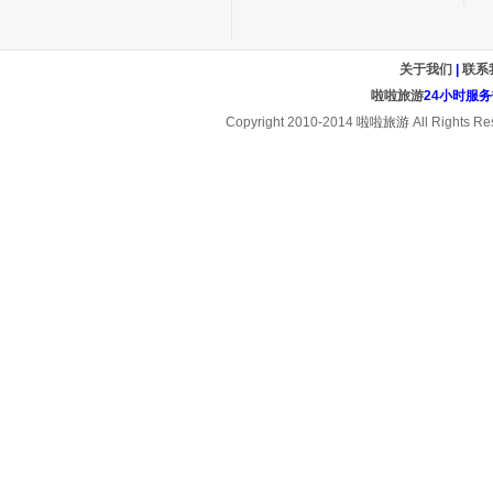
关于我们
|
联系
啦啦旅游
24小时服务热线
Copyright 2010-2014
啦啦旅游
All Rights Re