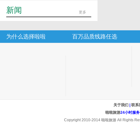
新闻
更多
为什么选择啦啦
百万品质线路任选
关于我们
|
联系
啦啦旅游
24小时服务热线
Copyright 2010-2014
啦啦旅游
All Rights Re