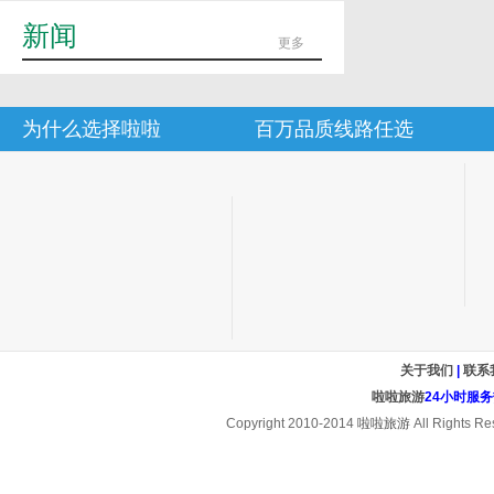
新闻
更多
为什么选择啦啦
百万品质线路任选
关于我们
|
联系
啦啦旅游
24小时服务热线
Copyright 2010-2014
啦啦旅游
All Rights Re