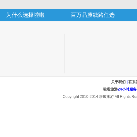
为什么选择啦啦
百万品质线路任选
关于我们
|
联系
啦啦旅游
24小时服务热线
Copyright 2010-2014
啦啦旅游
All Rights Re