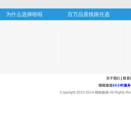
为什么选择啦啦
百万品质线路任选
关于我们
|
联系
啦啦旅游
24小时服务热线
Copyright 2010-2014
啦啦旅游
All Rights Re