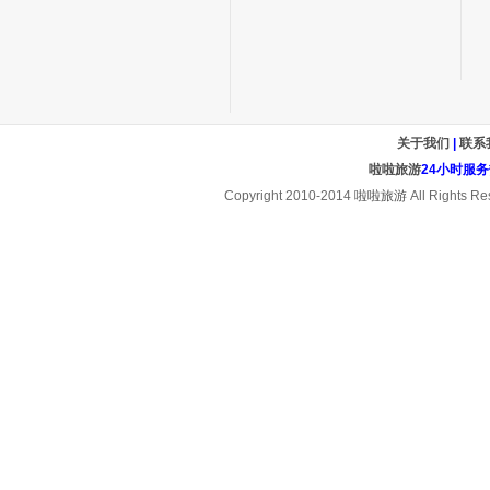
关于我们
|
联系
啦啦旅游
24小时服务热线
Copyright 2010-2014
啦啦旅游
All Rights Re