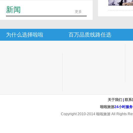
新闻
更多
为什么选择啦啦
百万品质线路任选
关于我们
|
联系
啦啦旅游
24小时服务热线
Copyright 2010-2014
啦啦旅游
All Rights Re