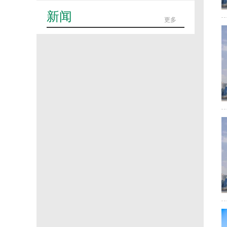
新闻
更多