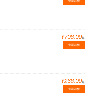
查看详情
¥708.00
起
查看详情
¥268.00
起
查看详情