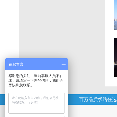
请您留言
感谢您的关注，当前客服人员不在
线，请填写一下您的信息，我们会
尽快和您联系。
为什么选择啦啦
百万品质线路任选