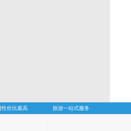
网性价比最高
旅游一站式服务