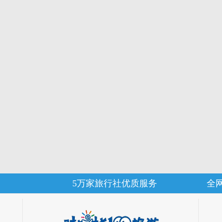
5万家旅行社优质服务
全