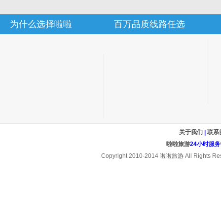
为什么选择啦啦
百万品质线路任选
关于我们
|
联系
啦啦旅游
24小时服务热线
Copyright 2010-2014
啦啦旅游
All Rights Re