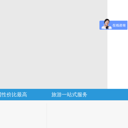
网性价比最高
旅游一站式服务