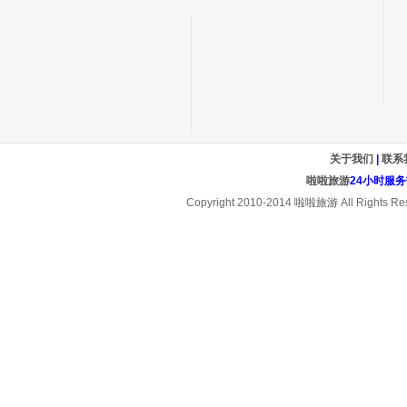
关于我们
|
联系
啦啦旅游
24小时服务热线
Copyright 2010-2014
啦啦旅游
All Rights Re