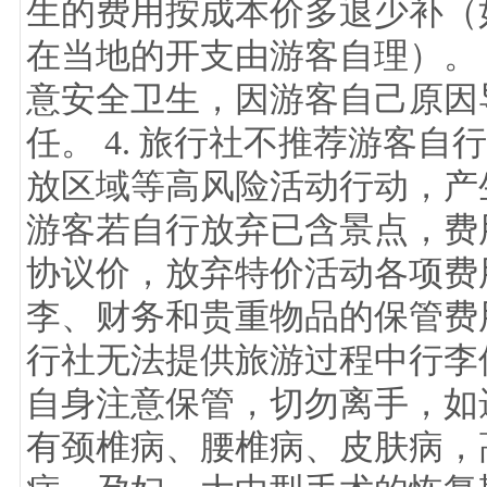
生的费用按成本价多退少补（
在当地的开支由游客自理）。 
意安全卫生，因游客自己原因
任。 4. 旅行社不推荐游客
放区域等高风险活动行动，产生
游客若自行放弃已含景点，费
协议价，放弃特价活动各项费用
李、财务和贵重物品的保管费
行社无法提供旅游过程中行李
自身注意保管，切勿离手，如遗
有颈椎病、腰椎病、皮肤病，