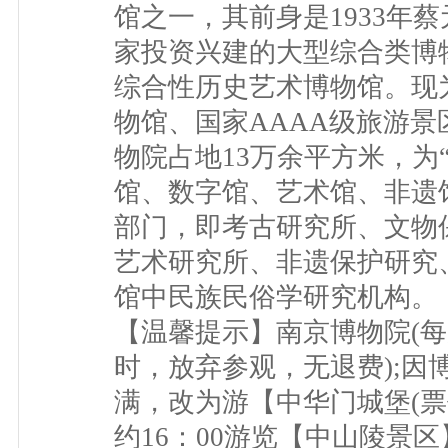
馆之一，其前身是1933年
家投资兴建的大型综合类博
综合性历史艺术博物馆。现
物馆、国家AAAA级旅游景
物院占地13万余平方米，为
馆、数字馆、艺术馆、非遗
部门，即考古研究所、文物
艺术研究所、非遗保护研究
馆中民族民俗学研究机构。
【温馨提示】南京博物院(
时，放弃参观，无退费);因
满，改为游【中华门城堡(票价
约16：00游览【中山陵景