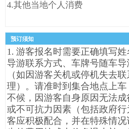
4.其他当地个人消费
预订须知
1. 游客报名时需要正确填写
导游联系方式、车牌号随车导游
（如因游客关机或停机失去联
理）。请准时到集合地点上车
不候，因游客自身原因无法成行
或不可抗力因素（包括政府行
客应积极配合，并在特殊情况