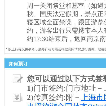
周一关闭祭堂和墓室（如遇
秋、国庆法定假期，景点正
寝区域全面禁噪，跟团游览
约，游客出行只需携带本人
约17:30结束后，返回南
* 以上行程仅供参考，最终行程可能会根据实际情况进行微调，敬请
如何预订
您可以通过以下方式签
1
)门市签约:门市地址
2
)传真签约:附－
上海市国