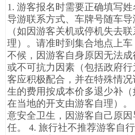
1. 游客报名时需要正确填写
导游联系方式、车牌号随车导游
（如因游客关机或停机失去联
理）。请准时到集合地点上车
不候，因游客自身原因无法成行
或不可抗力因素（包括政府行
客应积极配合，并在特殊情况
生的费用按成本价多退少补（
在当地的开支由游客自理）。 
意安全卫生，因游客自己原因
任。 4. 旅行社不推荐游客