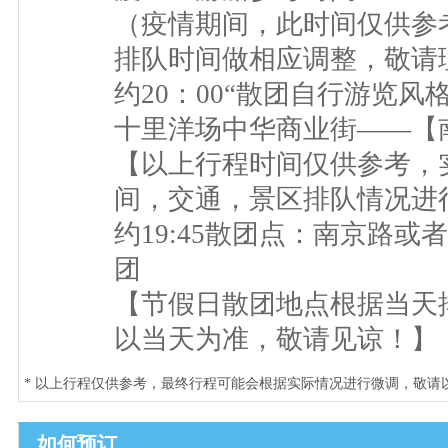
（疫情期间，此时间仅供参
排队时间做相应调整，敬请
约20：00“散团自行游览
十里洋场中华商业街——【
​​【以上行程时间仅供参考
间，交通，景区排队情况进
约19:45散团点：南京路
团
【节假日散团地点根据当天
以当天为准，敬请见谅！】
* 以上行程仅供参考，最终行程可能会根据实际情况进行微调，敬请
如何预订