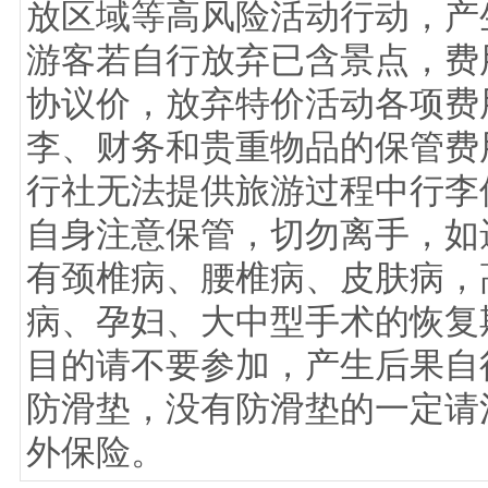
放区域等高风险活动行动，产生
游客若自行放弃已含景点，费
协议价，放弃特价活动各项费用
李、财务和贵重物品的保管费
行社无法提供旅游过程中行李
自身注意保管，切勿离手，如遗
有颈椎病、腰椎病、皮肤病，
病、孕妇、大中型手术的恢复
目的请不要参加，产生后果自行
防滑垫，没有防滑垫的一定请注
外保险。