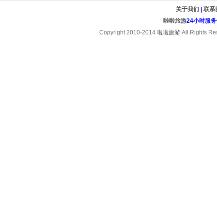
关于我们
|
联系
啦啦旅游
24小时服务热线
Copyright 2010-2014
啦啦旅游
All Rights Re