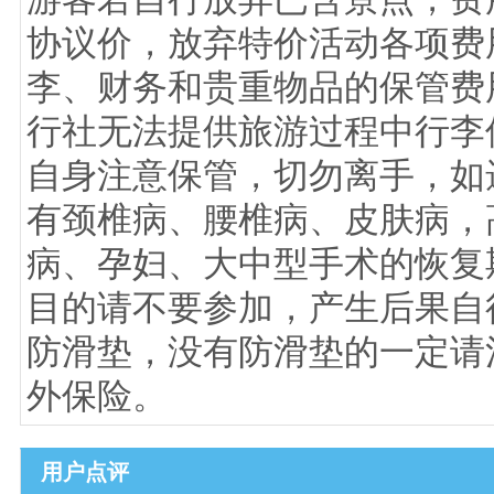
协议价，放弃特价活动各项费用
李、财务和贵重物品的保管费
行社无法提供旅游过程中行李
自身注意保管，切勿离手，如遗
有颈椎病、腰椎病、皮肤病，
病、孕妇、大中型手术的恢复
目的请不要参加，产生后果自行
防滑垫，没有防滑垫的一定请注
外保险。
用户点评