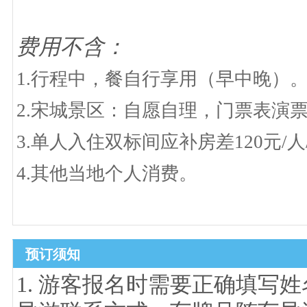
费用不含：
1.
行程中，餐自行享用（早中晚）
2.
宋城景区：自愿自理，门票表演
3.单人入住双标间应补房差120元/人
4.其他当地个人消费。
预订须知
1. 游客报名时需要正确填写