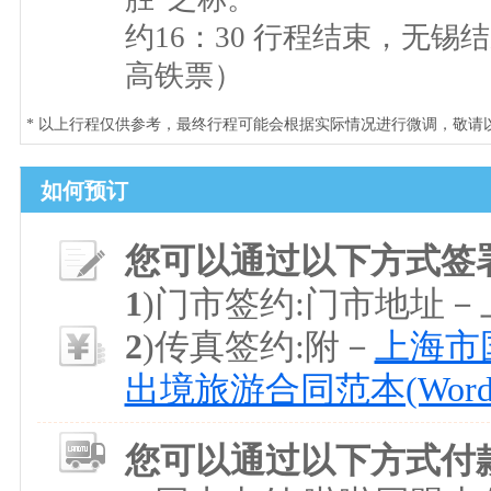
约16：30 行程结束，无
高铁票）
* 以上行程仅供参考，最终行程可能会根据实际情况进行微调，敬请
如何预订
您可以通过以下方式签
1
)门市签约:门市地址
2
)传真签约:附－
上海市国
出境旅游合同范本(Word
您可以通过以下方式付