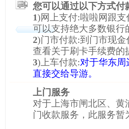
您可以通过以下方式付
1
)网上支付:啦啦网跟
可以支持绝大多数银行
2
)门市付款:到门市现金
查看关于刷卡手续费的
3
)上车付款:
对于华东周
直接交给导游。
上门服务
对于上海市闸北区、黄
门收款服务，此服务暂为