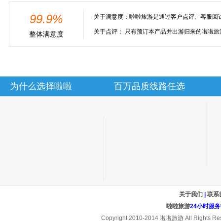
99.9%
关于满意度：
啦啦旅游是通过客户点评、客服回
关于点评：
只有预订本产品并出游归来的啦啦旅
整体满意度
为什么选择啦啦
百万品质线路任选
关于我们
|
联系
啦啦旅游
24小时服务热线
Copyright 2010-2014
啦啦旅游
All Rights Re