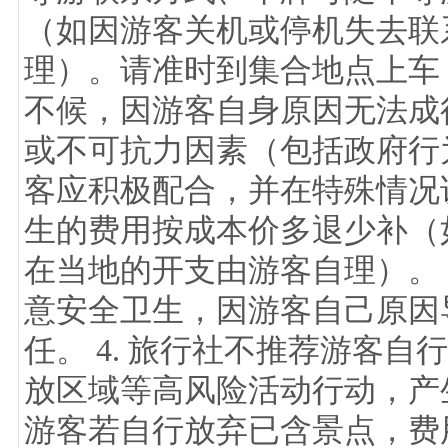
（如因游客关机或停机失去联
理）。请准时到集合地点上车
不候，因游客自身原因无法成行
或不可抗力因素（包括政府行
客应积极配合，并在特殊情况
生的费用按成本价多退少补（
在当地的开支由游客自理）。 
意安全卫生，因游客自己原因
任。 4. 旅行社不推荐游客
放区域等高风险活动行动，产生
游客若自行放弃已含景点，费