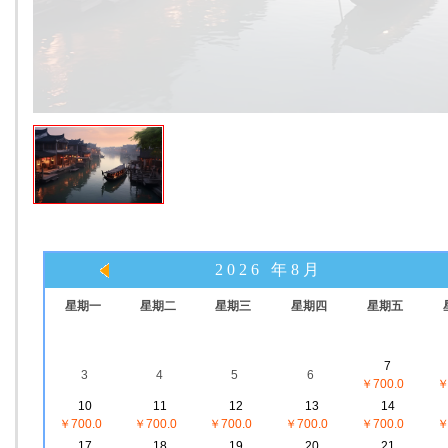
2026 年8月
星期一
星期二
星期三
星期四
星期五
7
3
4
5
6
￥700.0
￥
10
11
12
13
14
￥700.0
￥700.0
￥700.0
￥700.0
￥700.0
￥
17
18
19
20
21