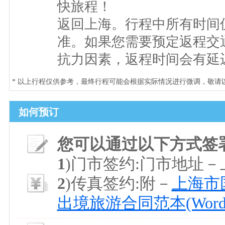
快旅程！
返回上海。行程中所有时间
准。如果您需要预定返程交
抗力因素，返程时间会有延
* 以上行程仅供参考，最终行程可能会根据实际情况进行微调，敬请
如何预订
您可以通过以下方式签
1
)门市签约:门市地址
2
)传真签约:附－
上海市国
出境旅游合同范本(Word