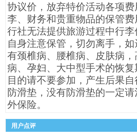
协议价，放弃特价活动各项费用
李、财务和贵重物品的保管费
行社无法提供旅游过程中行李
自身注意保管，切勿离手，如遗
有颈椎病、腰椎病、皮肤病，
病、孕妇、大中型手术的恢复
目的请不要参加，产生后果自行
防滑垫，没有防滑垫的一定请注
外保险。
用户点评