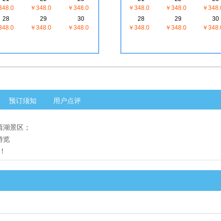
48.0
￥348.0
￥348.0
￥348.0
￥348.0
￥348.
28
29
30
28
29
30
48.0
￥348.0
￥348.0
￥348.0
￥348.0
￥348.
预订须知
用户点评
西湖景区；
游览
！