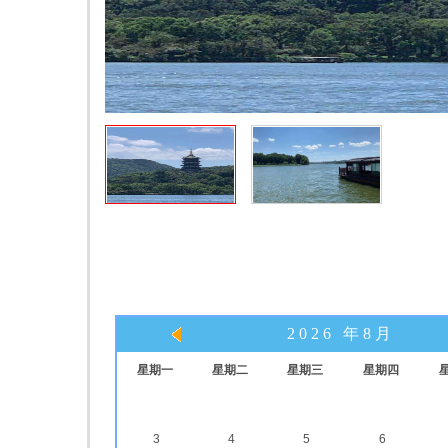
2026 年8月
星期一
星期二
星期三
星期四
3
4
5
6