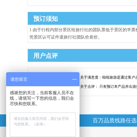
预订须知
1.由于行程内部分景区给旅行社的团队票低于景区的半票
凭景区认可证件退旅行社团队价差价。
用户点评
99.9%
关于满意度：
啦啦旅游是通过客户
请您留言
关于点评：
只有预订本产品并出游
整体满意度
感谢您的关注，当前客服人员不在
线，请填写一下您的信息，我们会
尽快和您联系。
为什么选择啦啦
百万品质线路任选