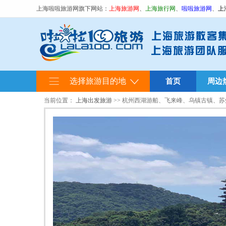
上海啦啦旅游网旗下网站：
上海旅游网
、
上海旅行网
、
啦啦旅游网
、
上
选择旅游目的地
首页
周边
当前位置：
上海出发旅游
>> 杭州西湖游船、飞来峰、乌镇古镇、