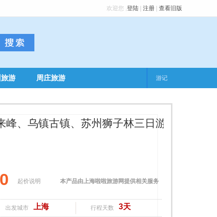
欢迎您
,
登陆
|
注册
|
查看旧版
州旅游
周庄旅游
游记
来峰、乌镇古镇、苏州狮子林三日游
00
起价说明
本产品由上海啦啦旅游网提供相关服务
上海
3天
出发城市
行程天数