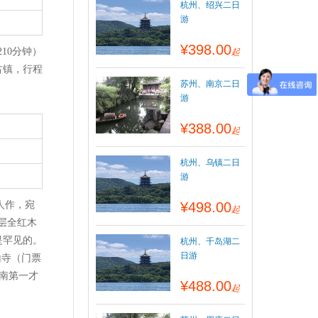
杭州、绍兴二日
游
¥398.00
10分钟）
起
古镇，行程
苏州、南京二日
游
¥388.00
起
杭州、乌镇二日
游
人作，宛
¥498.00
起
层全红木
是罕见的。
杭州、千岛湖二
日游
山寺（门票
江南第一才
¥488.00
起