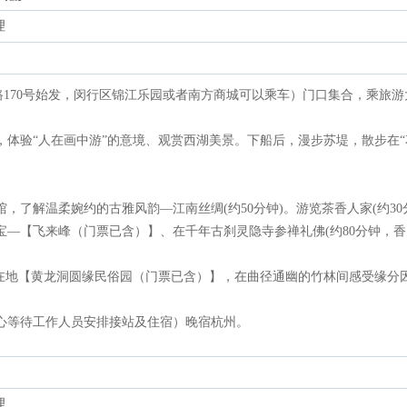
理
西路170号始发，闵行区锦江乐园或者南方商城可以乘车）门口集合，乘旅
】，体验“人在画中游”的意境、观赏西湖美景。下船后，漫步苏堤，散步在
馆，了解温柔婉约的古雅风韵—江南丝绸(约50分钟)。游览茶香人家(约30
瑰宝—【飞来峰（门票已含）】、在千年古刹灵隐寺参禅礼佛(约80分钟，香
”所在地【黄龙洞圆缘民俗园（门票已含）】，在曲径通幽的竹林间感受缘分
耐心等待工作人员安排接站及住宿）晚宿杭州。
理