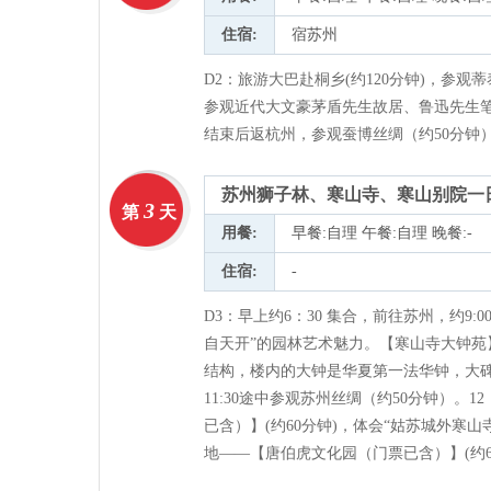
住宿:
宿苏州
D2：旅游大巴赴桐乡(约120分钟)，参
参观近代大文豪茅盾先生故居、鲁迅先生
结束后返杭州，参观蚕博丝绸（约50分钟）
苏州狮子林、寒山寺、寒山别院一
3
第
天
用餐:
早餐:自理 午餐:自理 晚餐:-
住宿:
-
D3：早上约6：30 集合，前往苏州，约9
自天开”的园林艺术魅力。【寒山寺大钟苑
结构，楼内的大钟是华夏第一法华钟，大
11:30途中参观苏州丝绸（约50分钟）。1
已含）】(约60分钟)，体会“姑苏城外寒
地——【唐伯虎文化园（门票已含）】(约6