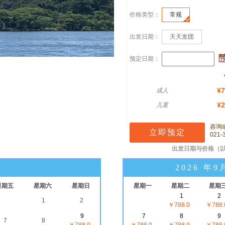
价格类型：
常规
出发日期：
天天发团
预定日期：
¥7
成人
¥2
儿童
咨询
021-
出发日期与价格
（
2026 年9
星期五
星期六
星期日
星期一
星期二
星期
1
2
1
2
￥788.0
￥788.
9
7
8
9
7
8