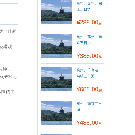
杭州、苏州、周
庄三日游
¥288.00
起
游大巴赴浙
杭州、苏州、南
京三日游
“花港观
¥388.00
起
分钟)。
杭州、千岛湖、
乌镇三日游
火券30元
¥688.00
起
因果的由
杭州、南京二日
游
¥488.00
起