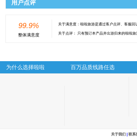
用户点评
99.9%
关于满意度：
啦啦旅游是通过客户点评、客服回
关于点评：
只有预订本产品并出游归来的啦啦旅
整体满意度
为什么选择啦啦
百万品质线路任选
关于我们
|
联系