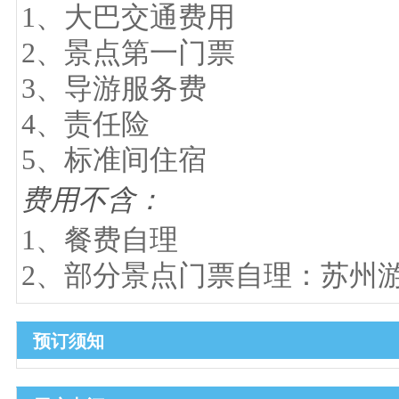
1、大巴交通费用
2、景点第一门票
3、导游服务费
4、责任险
5、标准间住宿
费用不含：
1、餐费自理
2、部分景点门票自理：苏州
预订须知