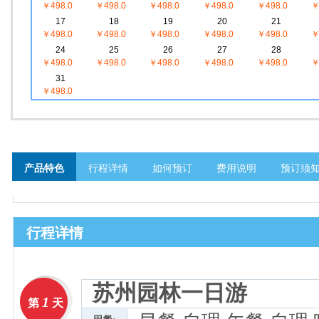
￥498.0
￥498.0
￥498.0
￥498.0
￥498.0
￥
17
18
19
20
21
￥498.0
￥498.0
￥498.0
￥498.0
￥498.0
￥
24
25
26
27
28
￥498.0
￥498.0
￥498.0
￥498.0
￥498.0
￥
31
￥498.0
产品特色
行程详情
如何预订
费用说明
预订须
行程详情
苏州园林一日游
1
第
天