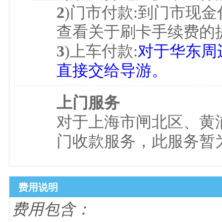
2
)门市付款:到门市现金
查看关于刷卡手续费的
3
)上车付款:
对于华东周
直接交给导游。
上门服务
对于上海市闸北区、黄
门收款服务，此服务暂为
费用说明
费用包含：