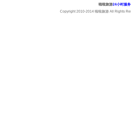
啦啦旅游
24小时服务热线
Copyright 2010-2014
啦啦旅游
All Rights Re