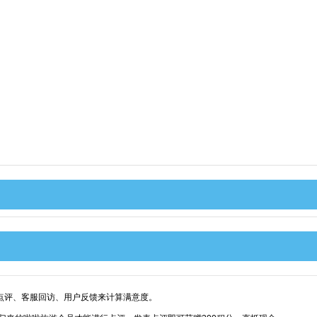
点评、客服回访、用户反馈来计算满意度。