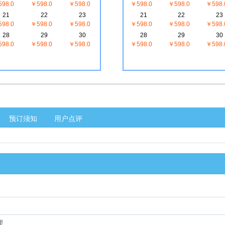
98.0
￥598.0
￥598.0
￥598.0
￥598.0
￥598.
21
22
23
21
22
23
98.0
￥598.0
￥598.0
￥598.0
￥598.0
￥598.
28
29
30
28
29
30
98.0
￥598.0
￥598.0
￥598.0
￥598.0
￥598.
预订须知
用户点评
理