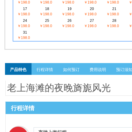
￥198.0
￥198.0
￥198.0
￥198.0
￥198.0
￥
17
18
19
20
21
￥198.0
￥198.0
￥198.0
￥198.0
￥198.0
￥
24
25
26
27
28
￥198.0
￥198.0
￥198.0
￥198.0
￥198.0
￥
31
￥198.0
产品特色
行程详情
如何预订
费用说明
预订须
老上海滩的夜晚旖旎风光
行程详情