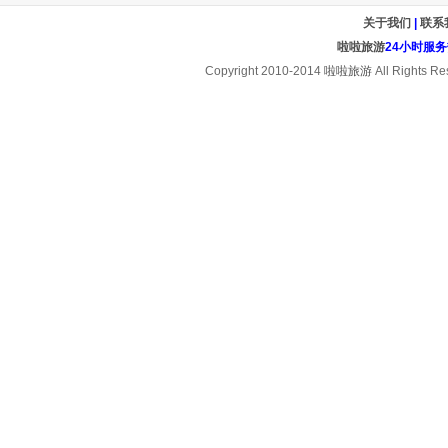
关于我们
|
联系
啦啦旅游
24小时服务热线
Copyright 2010-2014
啦啦旅游
All Rights Re