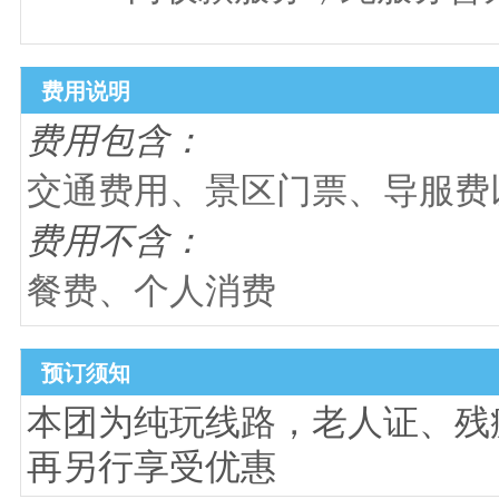
费用说明
费用包含：
交通费用、景区门票、导服费
费用不含：
餐费、个人消费
预订须知
本团为纯玩线路，老人证、残
再另行享受优惠