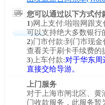
您可以通过以下方式付
1
)网上支付:啦啦网跟
可以支持绝大多数银行
2
)门市付款:到门市现金
查看关于刷卡手续费的
3
)上车付款:
对于华东周
直接交给导游。
上门服务
对于上海市闸北区、黄
门收款服务，此服务暂为