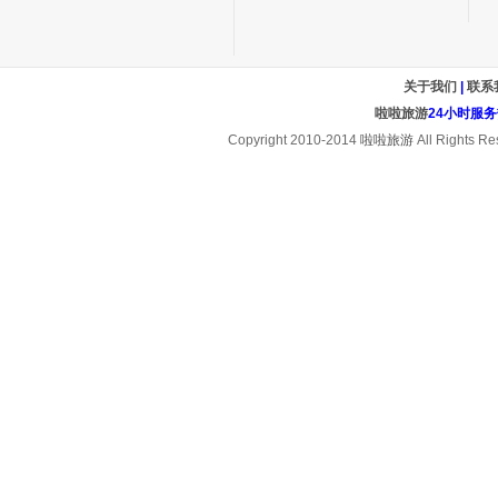
关于我们
|
联系
啦啦旅游
24小时服务热线
Copyright 2010-2014
啦啦旅游
All Rights Re