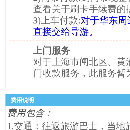
查看关于刷卡手续费的
3
)上车付款:
对于华东周
直接交给导游。
上门服务
对于上海市闸北区、黄
门收款服务，此服务暂为
费用说明
费用包含：
1.交通：往返旅游巴士，当地