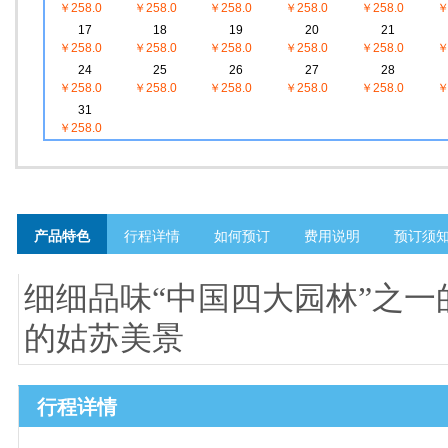
￥258.0
￥258.0
￥258.0
￥258.0
￥258.0
￥
17
18
19
20
21
￥258.0
￥258.0
￥258.0
￥258.0
￥258.0
￥
24
25
26
27
28
￥258.0
￥258.0
￥258.0
￥258.0
￥258.0
￥
31
￥258.0
产品特色
行程详情
如何预订
费用说明
预订须
细细品味“中国四大园林”之一
的姑苏美景
行程详情