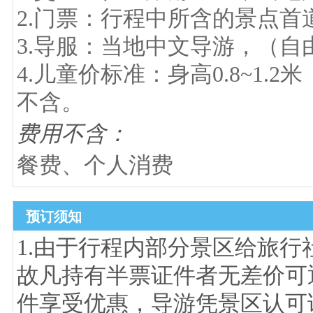
2.门票：行程中所含的景点首
3.导服：当地中文导游，（自
4.儿童价标准：身高0.8~1
不含。
费用不含：
餐费、个人消费
预订须知
1.由于行程内部分景区给旅
故凡持有半票证件者无差价可退
件享受优惠，导游凭景区认可证