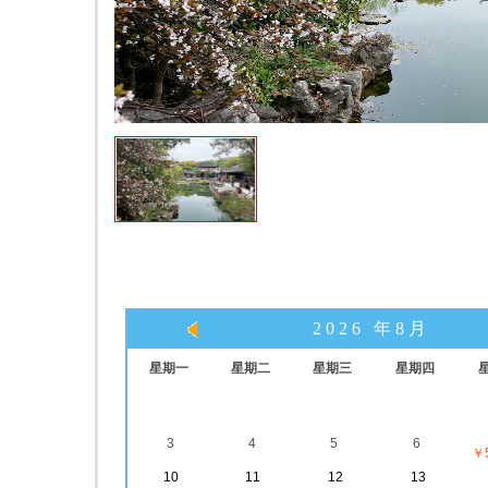
2026 年8月
星期一
星期二
星期三
星期四
3
4
5
6
￥5
10
11
12
13