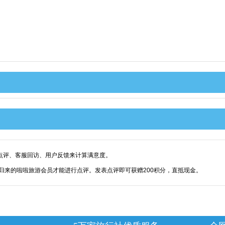
点评、客服回访、用户反馈来计算满意度。
归来的啦啦旅游会员才能进行点评。发表点评即可获赠200积分，直抵现金。